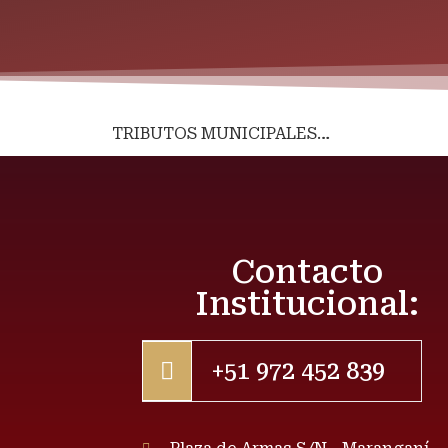
TRIBUTOS MUNICIPALES…
Contacto
Institucional:
+51 972 452 839