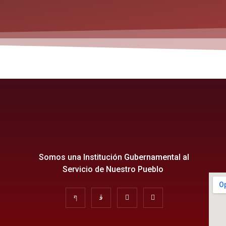
Somos una Institución Gubernamental al
Servicio de Nuestro Pueblo