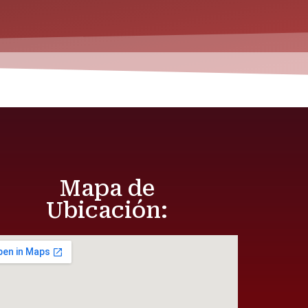
Mapa de
Ubicación: