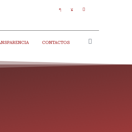
ANSPARENCIA
CONTACTOS