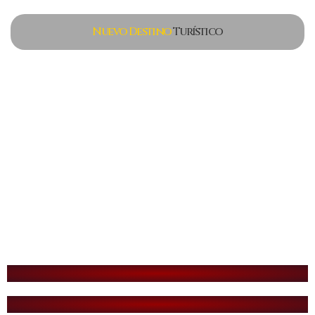
Nuevo Destino
Turístico