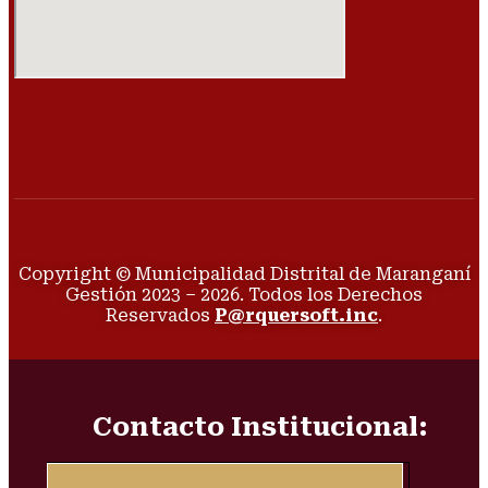
Copyright © Municipalidad Distrital de Maranganí
Gestión 2023 – 2026. Todos los Derechos
Reservados
P@rquersoft.inc
.
Contacto Institucional: