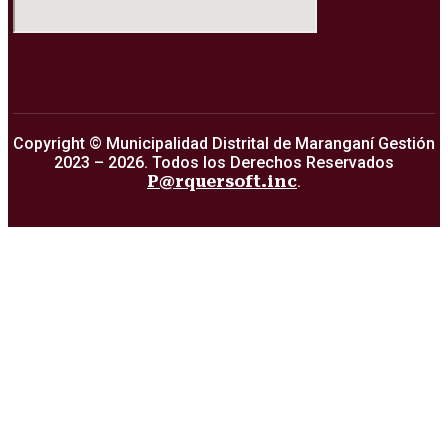
Copyright © Municipalidad Distrital de Maranganí Gestión
2023 – 2026. Todos los Derechos Reservados
P@rquersoft.inc
.