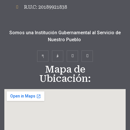
R.U.C: 20189921838
Somos una Institución Gubernamental al Servicio de
Nuestro Pueblo
Mapa de
Ubicación: