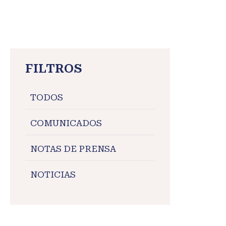
FILTROS
TODOS
COMUNICADOS
NOTAS DE PRENSA
NOTICIAS