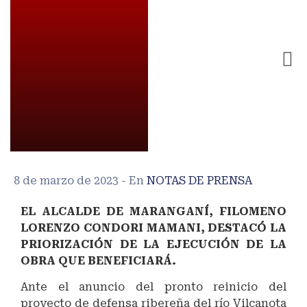
8 de marzo de 2023
- En
NOTAS DE PRENSA
EL ALCALDE DE MARANGANÍ, FILOMENO
LORENZO CONDORI MAMANI, DESTACÓ LA
PRIORIZACIÓN DE LA EJECUCIÓN DE LA
OBRA QUE BENEFICIARÁ.
Ante el anuncio del pronto reinicio del
proyecto de defensa ribereña del río Vilcanota