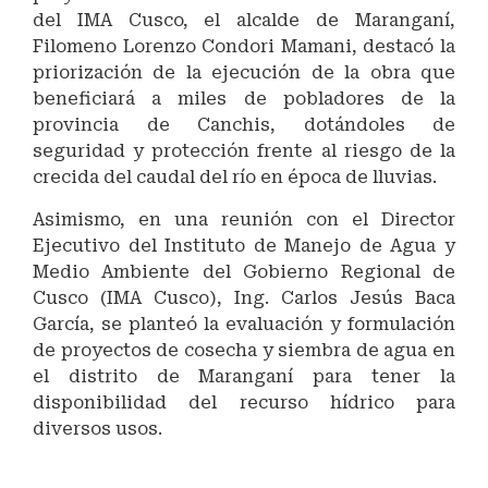
del IMA Cusco, el alcalde de Maranganí,
Filomeno Lorenzo Condori Mamani, destacó la
priorización de la ejecución de la obra que
beneficiará a miles de pobladores de la
provincia de Canchis, dotándoles de
seguridad y protección frente al riesgo de la
crecida del caudal del río en época de lluvias.
Asimismo, en una reunión con el Director
Ejecutivo del Instituto de Manejo de Agua y
Medio Ambiente del Gobierno Regional de
Cusco (IMA Cusco), Ing. Carlos Jesús Baca
García, se planteó la evaluación y formulación
de proyectos de cosecha y siembra de agua en
el distrito de Maranganí para tener la
disponibilidad del recurso hídrico para
diversos usos.