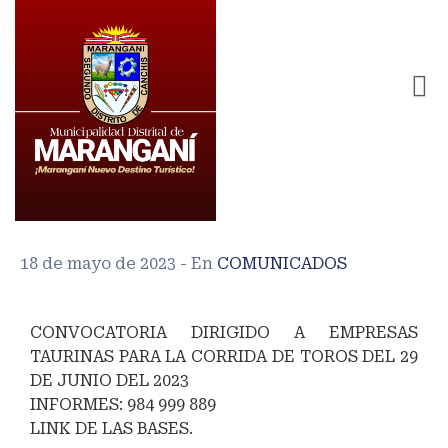
18 de mayo de 2023
- En
COMUNICADOS
#ATENCION
CONVOCATORIA DIRIGIDO A EMPRESAS
TAURINAS PARA LA CORRIDA DE TOROS DEL 29
DE JUNIO DEL 2023
INFORMES: 984 999 889
LINK DE LAS BASES.