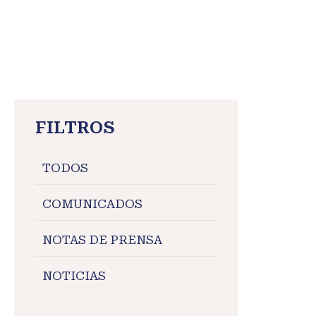
https://www.munimarangani.gob.pe/
FILTROS
TODOS
COMUNICADOS
NOTAS DE PRENSA
NOTICIAS