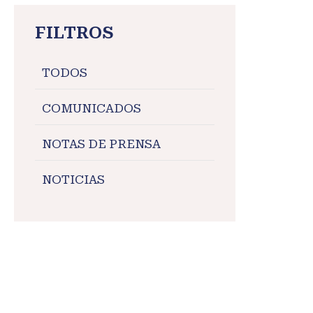
FILTROS
TODOS
COMUNICADOS
NOTAS DE PRENSA
NOTICIAS