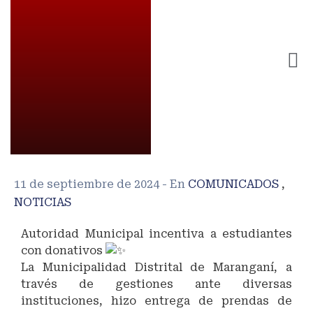
11 de septiembre de 2024
- En
COMUNICADOS
,
NOTICIAS
Autoridad Municipal incentiva a estudiantes
con donativos
La Municipalidad Distrital de Maranganí, a
través de gestiones ante diversas
instituciones, hizo entrega de prendas de