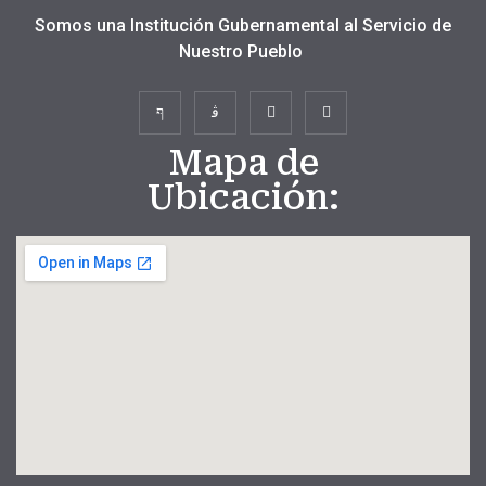
Somos una Institución Gubernamental al Servicio de
Nuestro Pueblo
Mapa de
Ubicación: