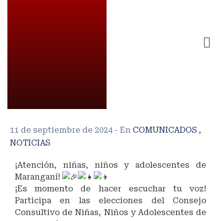
11 de septiembre de 2024
- En
COMUNICADOS
,
NOTICIAS
¡Atención, niñas, niños y adolescentes de
Maranganí!
¡Es momento de hacer escuchar tu voz!
Participa en las elecciones del Consejo
Consultivo de Niñas, Niños y Adolescentes de