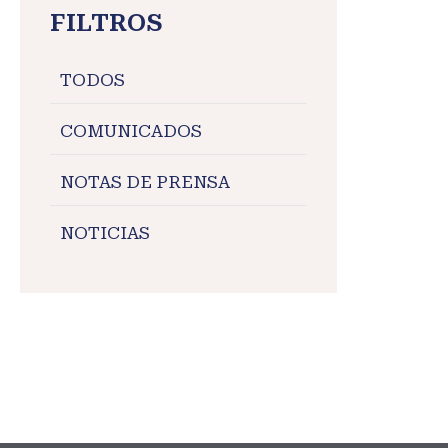
FILTROS
TODOS
COMUNICADOS
NOTAS DE PRENSA
NOTICIAS