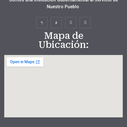
Nuestro Pueblo
Mapa de
Ubicación: