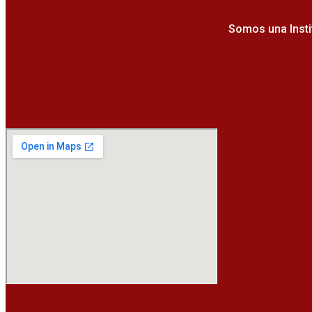
Somos una Insti