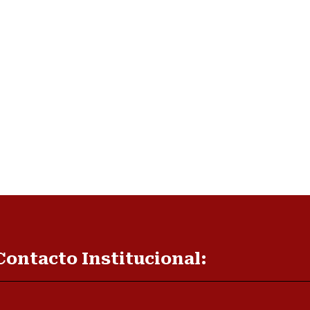
Contacto Institucional: