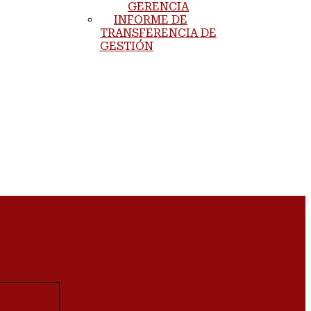
GERENCIA
INFORME DE
TRANSFERENCIA DE
GESTIÓN