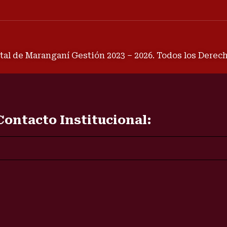
tal de Maranganí Gestión 2023 – 2026. Todos los Dere
Contacto Institucional: