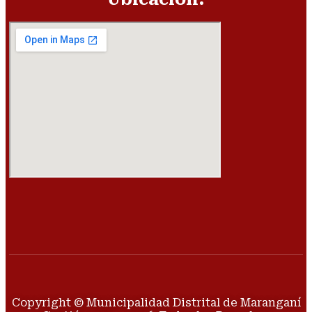
Copyright © Municipalidad Distrital de Maranganí