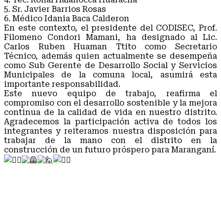
5. Sr. Javier Barrios Rosas
6. Médico Idania Baca Calderon
En este contexto, el presidente del CODISEC, Prof.
Filomeno Condori Mamani, ha designado al Lic.
Carlos Ruben Huaman Ttito como Secretario
Técnico, además quien actualmente se desempeña
como Sub Gerente de Desarrollo Social y Servicios
Municipales de la comuna local, asumirá esta
importante responsabilidad.
Este nuevo equipo de trabajo, reafirma el
compromiso con el desarrollo sostenible y la mejora
continua de la calidad de vida en nuestro distrito.
Agradecemos la participación activa de todos los
integrantes y reiteramos nuestra disposición para
trabajar de la mano con el distrito en la
construcción de un futuro próspero para Maranganí.
#CODISEC
#MaranganíNuevoDestinoTurístico
#RelacionesPúblicas