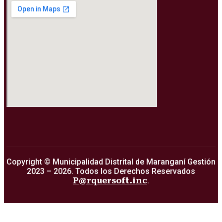
Copyright © Municipalidad Distrital de Maranganí Gestión
2023 – 2026. Todos los Derechos Reservados
P@rquersoft.inc
.