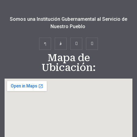
Somos una Institución Gubernamental al Servicio de
Nuestro Pueblo
Mapa de
Ubicación: