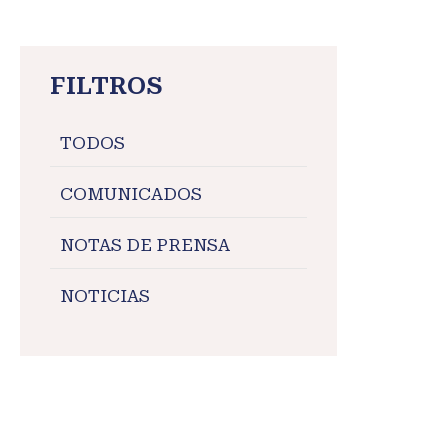
FILTROS
TODOS
COMUNICADOS
NOTAS DE PRENSA
NOTICIAS