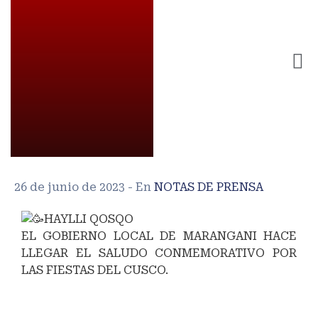
26 de junio de 2023
- En
NOTAS DE PRENSA
HAYLLI QOSQO
EL GOBIERNO LOCAL DE MARANGANI HACE
LLEGAR EL SALUDO CONMEMORATIVO POR
LAS FIESTAS DEL CUSCO.