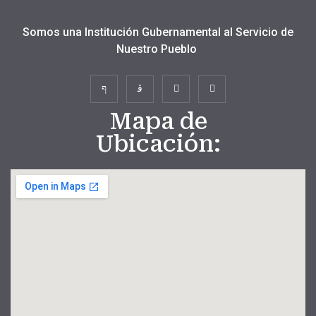
Somos una Institución Gubernamental al Servicio de
Nuestro Pueblo
Mapa de
Ubicación: