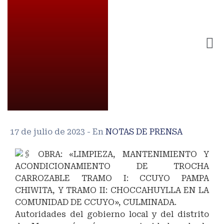
17 de julio de 2023
- En
NOTAS DE PRENSA
OBRA: «LIMPIEZA, MANTENIMIENTO Y
ACONDICIONAMIENTO DE TROCHA
CARROZABLE TRAMO I: CCUYO PAMPA
CHIWITA, Y TRAMO II: CHOCCAHUYLLA EN LA
COMUNIDAD DE CCUYO», CULMINADA.
Autoridades del gobierno local y del distrito