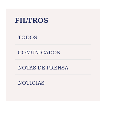
FILTROS
TODOS
COMUNICADOS
NOTAS DE PRENSA
NOTICIAS