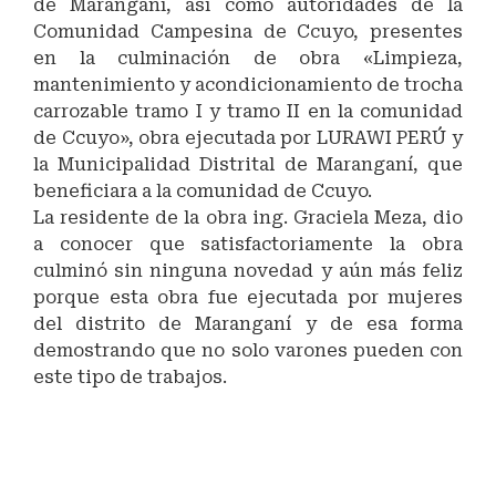
de Maranganí, así como autoridades de la
Comunidad Campesina de Ccuyo, presentes
en la culminación de obra «Limpieza,
mantenimiento y acondicionamiento de trocha
carrozable tramo I y tramo II en la comunidad
de Ccuyo», obra ejecutada por LURAWI PERÚ y
la Municipalidad Distrital de Maranganí, que
beneficiara a la comunidad de Ccuyo.
La residente de la obra ing. Graciela Meza, dio
a conocer que satisfactoriamente la obra
culminó sin ninguna novedad y aún más feliz
porque esta obra fue ejecutada por mujeres
del distrito de Maranganí y de esa forma
demostrando que no solo varones pueden con
este tipo de trabajos.