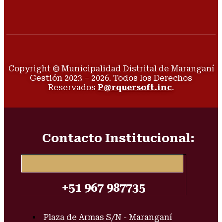
Copyright © Municipalidad Distrital de Maranganí
Gestión 2023 – 2026. Todos los Derechos
Reservados
P@rquersoft.inc
.
Contacto Institucional:
+51 967 987735
Plaza de Armas S/N - Maranganí