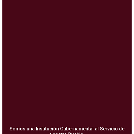
Somos una Institución Gubernamental al Servicio de