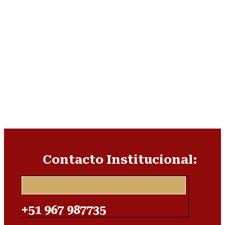
Contacto Institucional:
+51 967 987735