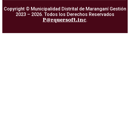
Copyright © Municipalidad Distrital de Maranganí Gestión
2023 – 2026. Todos los Derechos Reservados
P@rquersoft.inc
.