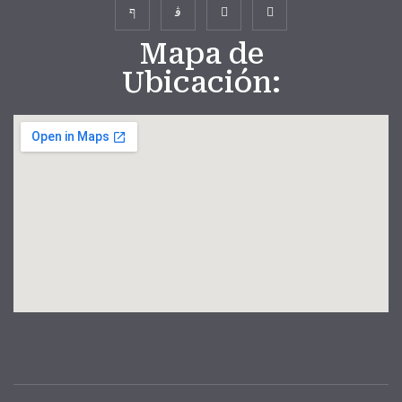
Mapa de
Ubicación: