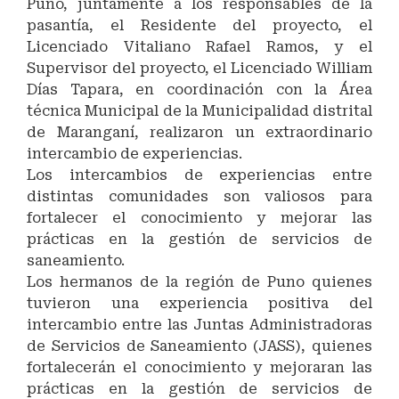
Puno, juntamente a los responsables de la
pasantía, el Residente del proyecto, el
Licenciado Vitaliano Rafael Ramos, y el
Supervisor del proyecto, el Licenciado William
Días Tapara, en coordinación con la Área
técnica Municipal de la Municipalidad distrital
de Maranganí, realizaron un extraordinario
intercambio de experiencias.
Los intercambios de experiencias entre
distintas comunidades son valiosos para
fortalecer el conocimiento y mejorar las
prácticas en la gestión de servicios de
saneamiento.
Los hermanos de la región de Puno quienes
tuvieron una experiencia positiva del
intercambio entre las Juntas Administradoras
de Servicios de Saneamiento (JASS), quienes
fortalecerán el conocimiento y mejoraran las
prácticas en la gestión de servicios de