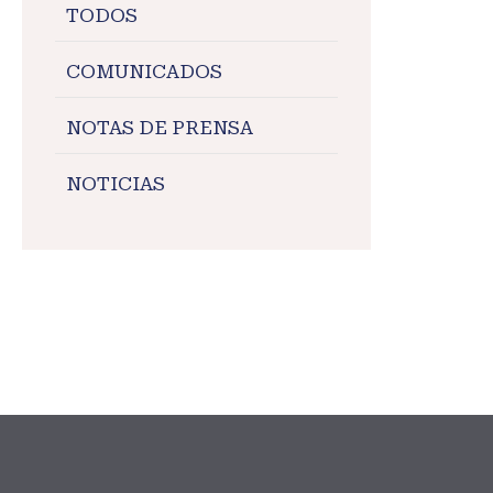
TODOS
COMUNICADOS
NOTAS DE PRENSA
NOTICIAS