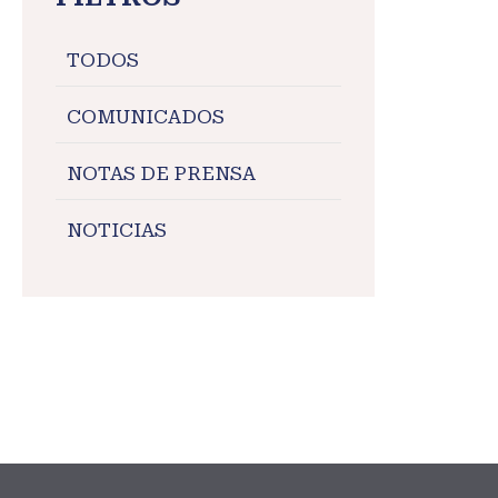
TODOS
COMUNICADOS
NOTAS DE PRENSA
NOTICIAS