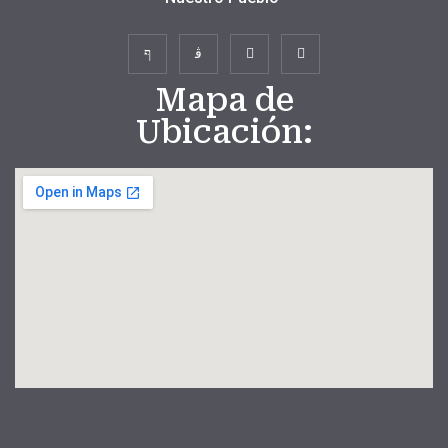
Mapa de
Ubicación: