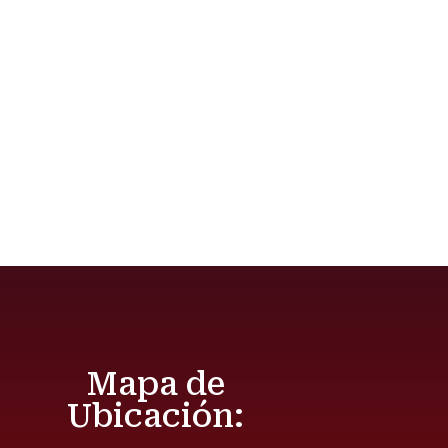
Mapa de
Ubicación: