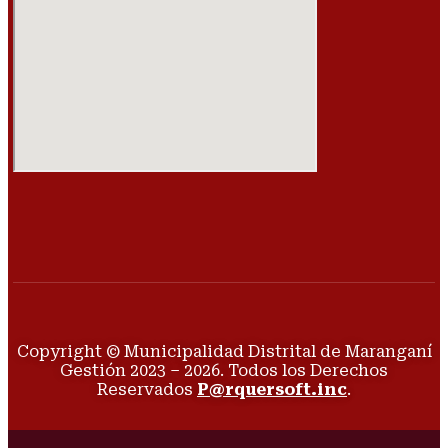
Copyright © Municipalidad Distrital de Maranganí
Gestión 2023 – 2026. Todos los Derechos
Reservados
P@rquersoft.inc
.