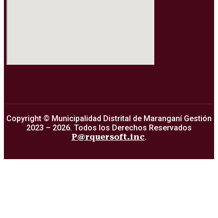
Copyright © Municipalidad Distrital de Maranganí Gestión
2023 – 2026. Todos los Derechos Reservados
P@rquersoft.inc
.