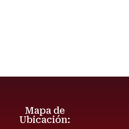
Mapa de
Ubicación: