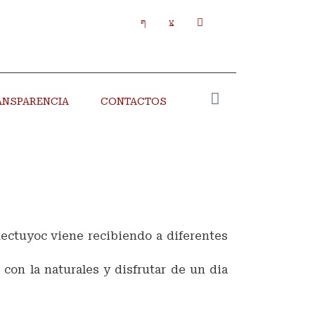
ANSPARENCIA
CONTACTOS
ectuyoc viene recibiendo a diferentes
on la naturales y disfrutar de un dia