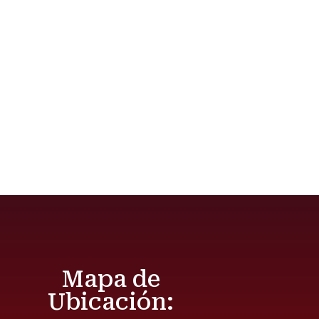
Mapa de
Ubicación: