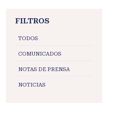
FILTROS
TODOS
COMUNICADOS
NOTAS DE PRENSA
NOTICIAS