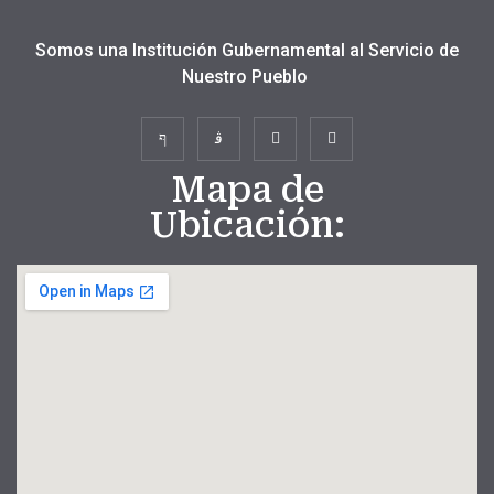
Somos una Institución Gubernamental al Servicio de
Nuestro Pueblo
Mapa de
Ubicación: