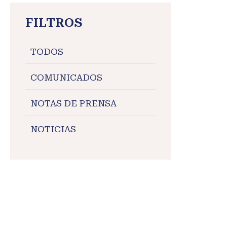
FILTROS
TODOS
COMUNICADOS
NOTAS DE PRENSA
NOTICIAS