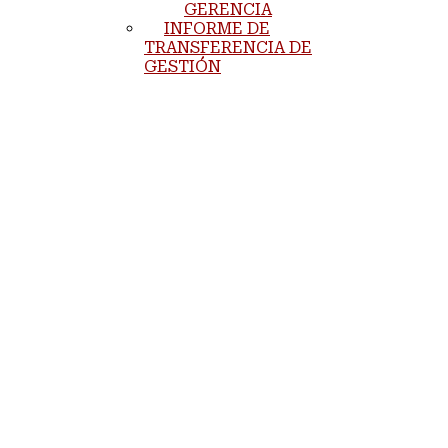
GERENCIA
INFORME DE
TRANSFERENCIA DE
GESTIÓN