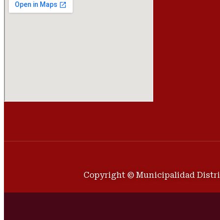
Copyright © Municipalidad Distri