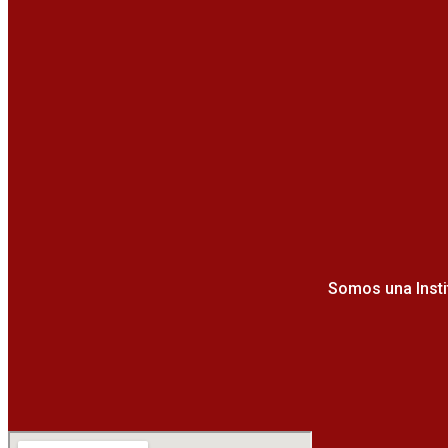
Somos una Insti