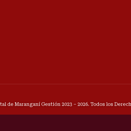
tal de Maranganí Gestión 2023 – 2026. Todos los Dere