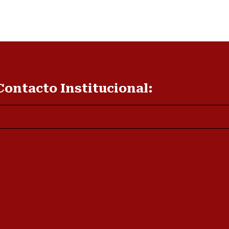
Contacto Institucional: