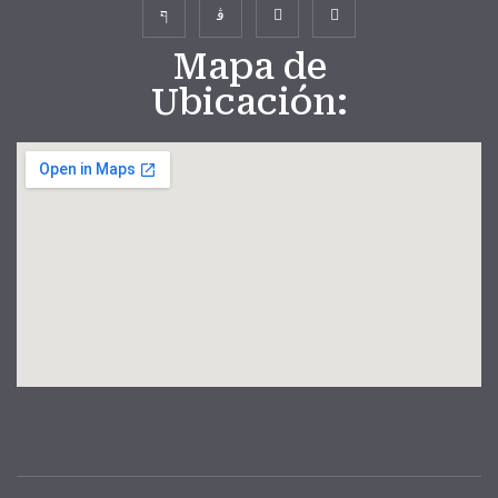
Mapa de
Ubicación: