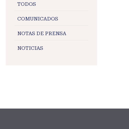
TODOS
COMUNICADOS
NOTAS DE PRENSA
NOTICIAS