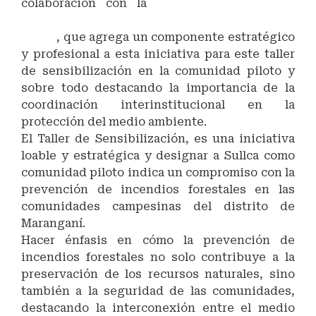
colaboración con la
Gerencia Regional de
Recursos Naturales y Gestión Ambiental
Cusco
, que agrega un componente estratégico
y profesional a esta iniciativa para este taller
de sensibilización en la comunidad piloto y
sobre todo destacando la importancia de la
coordinación interinstitucional en la
protección del medio ambiente.
El Taller de Sensibilización, es una iniciativa
loable y estratégica y designar a Sullca como
comunidad piloto indica un compromiso con la
prevención de incendios forestales en las
comunidades campesinas del distrito de
Maranganí.
Hacer énfasis en cómo la prevención de
incendios forestales no solo contribuye a la
preservación de los recursos naturales, sino
también a la seguridad de las comunidades,
destacando la interconexión entre el medio