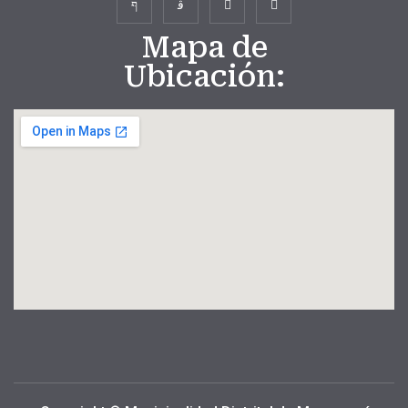
Mapa de
Ubicación: