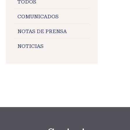
TODOS
COMUNICADOS
NOTAS DE PRENSA
NOTICIAS