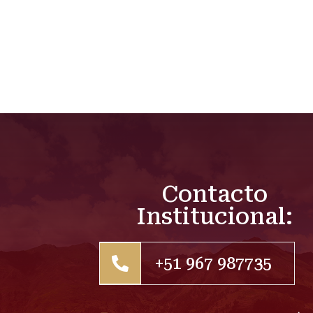
Contacto
Institucional:
+51 967 987735