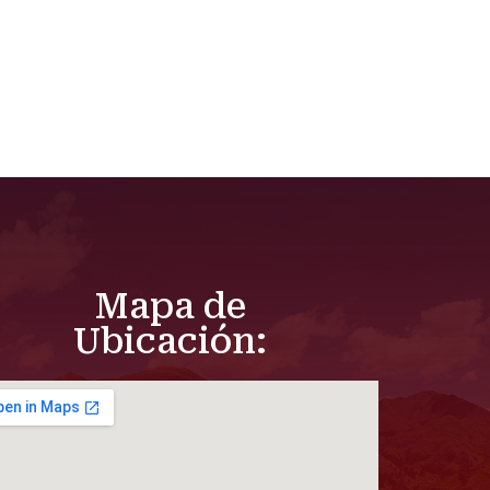
Mapa de
Ubicación: