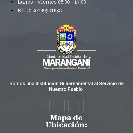
Lunes - Viernes 08:00 - 17:00
R.U.C: 20189921838
Somos una Institución Gubernamental al Servicio de
Nuestro Pueblo
Mapa de
Ubicación: