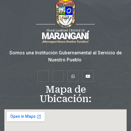
Somos una Institución Gubernamental al Servicio de
Nuestro Pueblo
Mapa de
Ubicación: