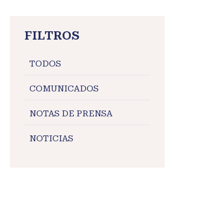
FILTROS
TODOS
COMUNICADOS
NOTAS DE PRENSA
NOTICIAS