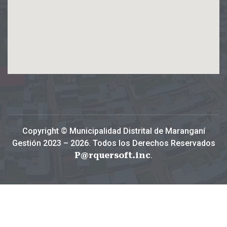
Copyright © Municipalidad Distrital de Maranganí
Gestión 2023 – 2026. Todos los Derechos Reservados
P@rquersoft.inc
.