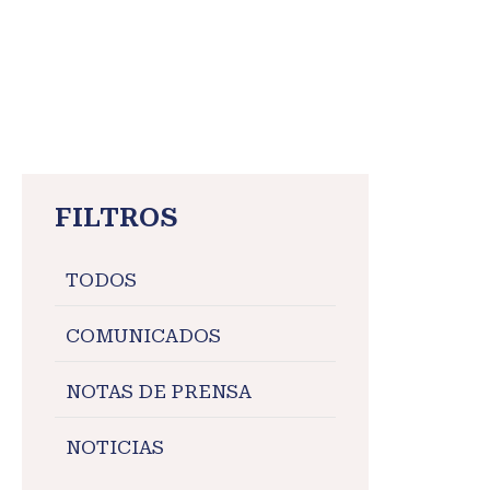
FILTROS
TODOS
COMUNICADOS
NOTAS DE PRENSA
NOTICIAS