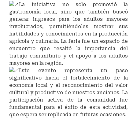
La iniciativa no solo promovió la
gastronomía local, sino que también buscó
generar ingresos para los adultos mayores
involucrados, permitiéndoles mostrar sus
habilidades y conocimientos en la producción
agrícola y culinaria. La feria fue un espacio de
encuentro que resaltó la importancia del
trabajo comunitario y el apoyo a los adultos
mayores en la región.
Este evento representa un paso
significativo hacia el fortalecimiento de la
economía local y el reconocimiento del valor
cultural y productivo de nuestros ancianos. La
participación activa de la comunidad fue
fundamental para el éxito de esta actividad,
que espera ser replicada en futuras ocasiones.