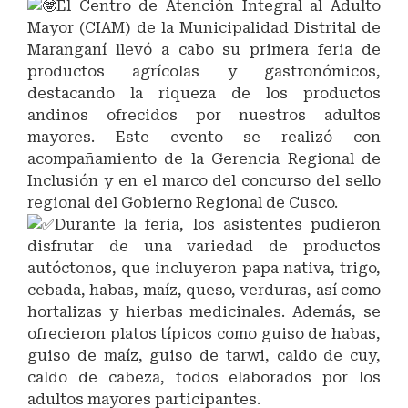
El Centro de Atención Integral al Adulto
Mayor (CIAM) de la Municipalidad Distrital de
Maranganí llevó a cabo su primera feria de
productos agrícolas y gastronómicos,
destacando la riqueza de los productos
andinos ofrecidos por nuestros adultos
mayores. Este evento se realizó con
acompañamiento de la Gerencia Regional de
Inclusión y en el marco del concurso del sello
regional del Gobierno Regional de Cusco.
Durante la feria, los asistentes pudieron
disfrutar de una variedad de productos
autóctonos, que incluyeron papa nativa, trigo,
cebada, habas, maíz, queso, verduras, así como
hortalizas y hierbas medicinales. Además, se
ofrecieron platos típicos como guiso de habas,
guiso de maíz, guiso de tarwi, caldo de cuy,
caldo de cabeza, todos elaborados por los
adultos mayores participantes.