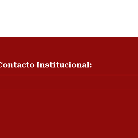
Contacto Institucional: