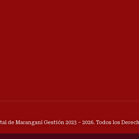
tal de Maranganí Gestión 2023 – 2026. Todos los Dere