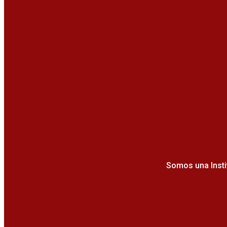
Somos una Insti