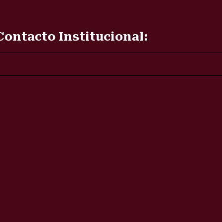
Contacto Institucional: