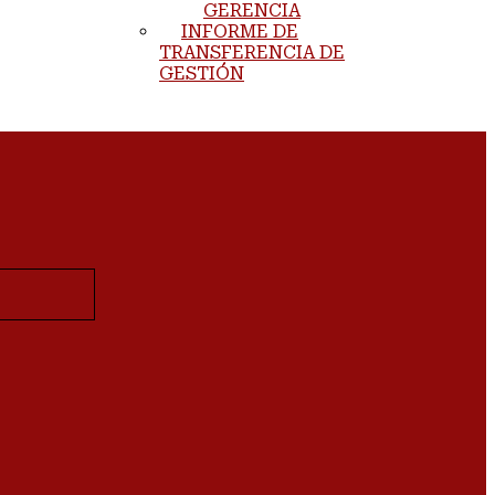
GERENCIA
INFORME DE
TRANSFERENCIA DE
GESTIÓN