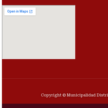
Copyright © Municipalidad Distri