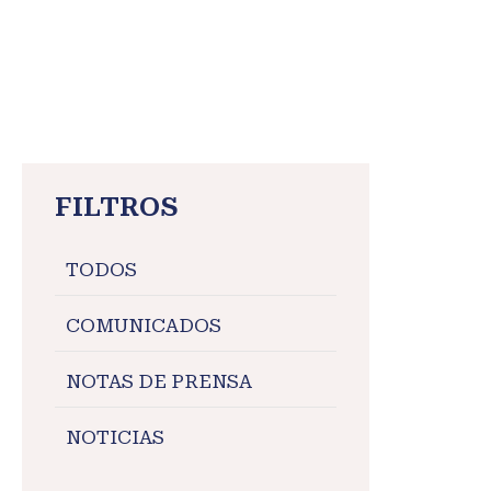
FILTROS
TODOS
COMUNICADOS
NOTAS DE PRENSA
NOTICIAS