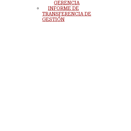
GERENCIA
INFORME DE
TRANSFERENCIA DE
GESTIÓN