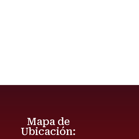
Mapa de
Ubicación: