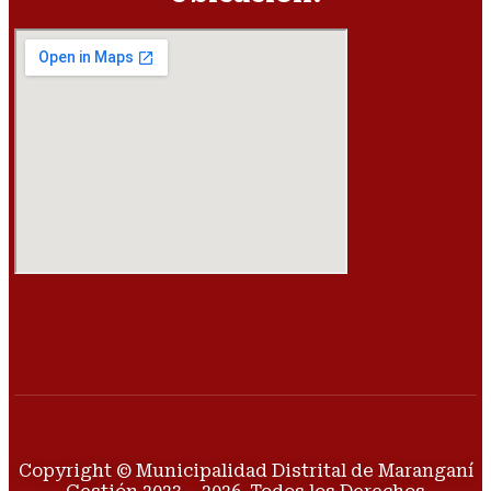
Copyright © Municipalidad Distrital de Maranganí